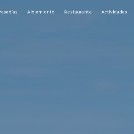
Pasadías
Alojamiento
Restaurante
Actividades