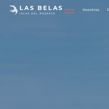
LAS BELAS
Inicio
Nosotros
ISLAS DEL ROSARIO