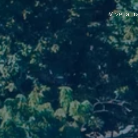
Vive la t